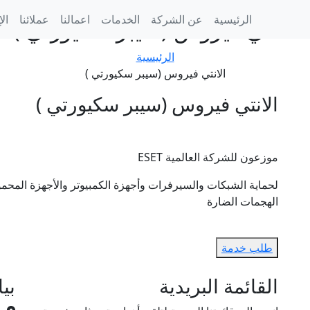
الرئيسية
عن الشركة
الخدمات
اعمالنا
عملائنا
ال
الانتي فيروس (سيبر سكيورتي )
الرئيسية
الانتي فيروس (سيبر سكيورتي )
الانتي فيروس (سيبر سكيورتي )
موزعون للشركة العالمية ESET
لحماية الشبكات والسيرفرات وأجهزة الكمبيوتر والأجهزة المحمول
الهجمات الضارة
طلب خدمة
القائمة البريدية
بي