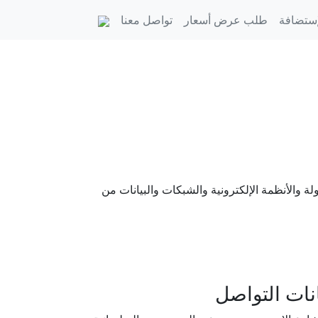
إستضافة
طلب عرض أسعار
تواصل معنا
ة والأنظمة الإلكترونية والشبكات والبيانات من
انات التواصل